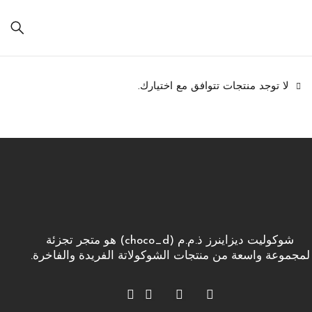
لا توجد منتجات تتوافق مع اختيارك.
شوكوليت ديزاينرز ذ.م.م (choco_d) هو متجر تجزئة
لمجموعة واسعة من منتجات الشوكولاتة الفريدة والفاخرة.