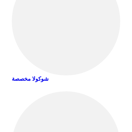
شوكولا مخصصة