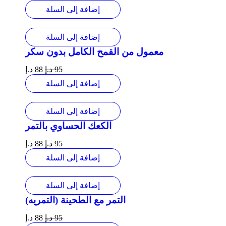
إضافة إلى السلة
إضافة إلى السلة
معمول من القمح الكامل بدون سكر
95
د.إ
88
د.إ
إضافة إلى السلة
إضافة إلى السلة
الكعك الحساوي بالتمر
95
د.إ
88
د.إ
إضافة إلى السلة
إضافة إلى السلة
التمر مع الطحينة (التمريه)
95
د.إ
88
د.إ