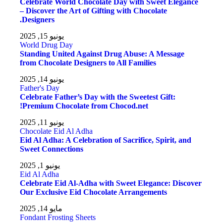
Celebrate World Chocolate Day with Sweet Elegance
– Discover the Art of Gifting with Chocolate
Designers.
يونيو 15, 2025
World Drug Day
Standing United Against Drug Abuse: A Message
from Chocolate Designers to All Families
يونيو 14, 2025
Father's Day
Celebrate Father’s Day with the Sweetest Gift:
Premium Chocolate from Chocod.net!
يونيو 11, 2025
Chocolate
Eid Al Adha
Eid Al Adha: A Celebration of Sacrifice, Spirit, and
Sweet Connections
يونيو 1, 2025
Eid Al Adha
Celebrate Eid Al-Adha with Sweet Elegance: Discover
Our Exclusive Eid Chocolate Arrangements
مايو 14, 2025
Fondant Frosting Sheets