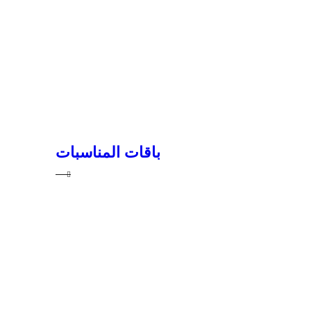
باقات المناسبات