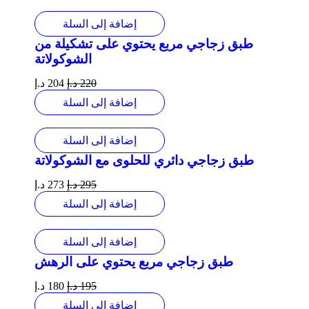
إضافة إلى السلة
طبق زجاجي مربع يحتوي على تشكيلة من
الشوكولاتة
220
د.إ
204
د.إ
إضافة إلى السلة
إضافة إلى السلة
طبق زجاجي دائري للحلوى مع الشوكولاتة
295
د.إ
273
د.إ
إضافة إلى السلة
إضافة إلى السلة
طبق زجاجي مربع يحتوي على الرهش
195
د.إ
180
د.إ
إضافة إلى السلة