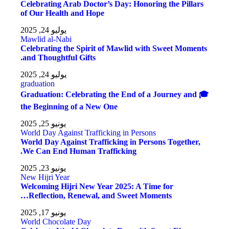
Celebrating Arab Doctor’s Day: Honoring the Pillars
of Our Health and Hope
يوليو 24, 2025
Mawlid al-Nabi
Celebrating the Spirit of Mawlid with Sweet Moments
and Thoughtful Gifts.
يوليو 24, 2025
graduation
🎓 Graduation: Celebrating the End of a Journey and
the Beginning of a New One
يونيو 25, 2025
World Day Against Trafficking in Persons
World Day Against Trafficking in Persons Together,
We Can End Human Trafficking.
يونيو 23, 2025
New Hijri Year
Welcoming Hijri New Year 2025: A Time for
Reflection, Renewal, and Sweet Moments…
يونيو 17, 2025
World Chocolate Day