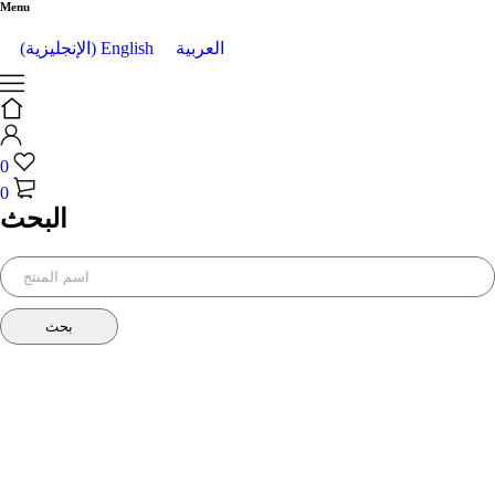
Menu
العربية
English
(
الإنجليزية
)
0
0
البحث