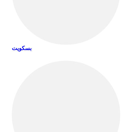
بسكويت