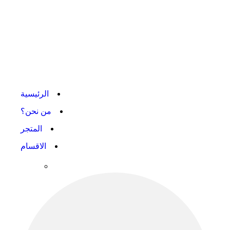
الرئيسية
من نحن؟
المتجر
الاقسام