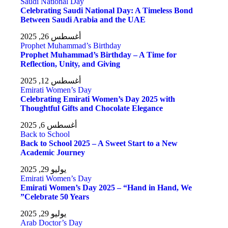
Saudi National Day
Celebrating Saudi National Day: A Timeless Bond
Between Saudi Arabia and the UAE
أغسطس 26, 2025
Prophet Muhammad’s Birthday
Prophet Muhammad’s Birthday – A Time for
Reflection, Unity, and Giving
أغسطس 12, 2025
Emirati Women’s Day
Celebrating Emirati Women’s Day 2025 with
Thoughtful Gifts and Chocolate Elegance
أغسطس 6, 2025
Back to School
Back to School 2025 – A Sweet Start to a New
Academic Journey
يوليو 29, 2025
Emirati Women’s Day
Emirati Women’s Day 2025 – “Hand in Hand, We
Celebrate 50 Years”
يوليو 29, 2025
Arab Doctor’s Day