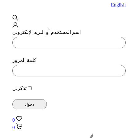
English
اسم المستخدم أو البريد الإلكتروني
كلمة المرور
تذكرني
0
0