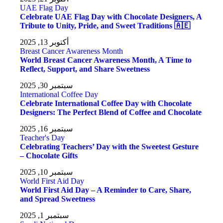
UAE Flag Day
Celebrate UAE Flag Day with Chocolate Designers, A
Tribute to Unity, Pride, and Sweet Traditions 🇦🇪
أكتوبر 13, 2025
Breast Cancer Awareness Month
World Breast Cancer Awareness Month, A Time to
Reflect, Support, and Share Sweetness
سبتمبر 30, 2025
International Coffee Day
Celebrate International Coffee Day with Chocolate
Designers: The Perfect Blend of Coffee and Chocolate
سبتمبر 16, 2025
Teacher's Day
Celebrating Teachers’ Day with the Sweetest Gesture
– Chocolate Gifts
سبتمبر 10, 2025
World First Aid Day
World First Aid Day – A Reminder to Care, Share,
and Spread Sweetness
سبتمبر 1, 2025