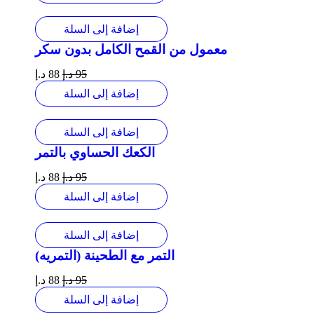
إضافة إلى السلة
معمول من القمح الكامل بدون سكر
95
د.إ
88
د.إ
إضافة إلى السلة
إضافة إلى السلة
الكعك الحساوي بالتمر
95
د.إ
88
د.إ
إضافة إلى السلة
إضافة إلى السلة
التمر مع الطحينة (التمريه)
95
د.إ
88
د.إ
إضافة إلى السلة