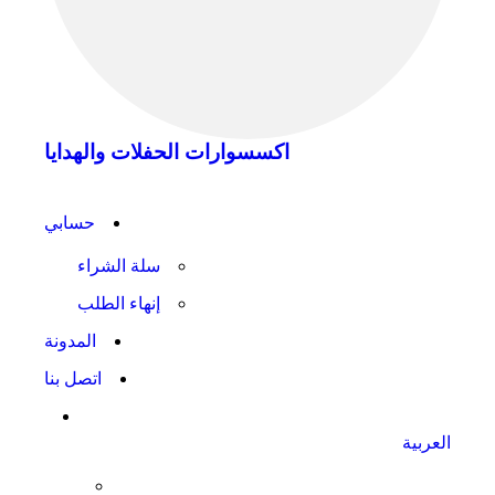
اكسسوارات الحفلات والهدايا
حسابي
سلة الشراء
إنهاء الطلب
المدونة
اتصل بنا
العربية