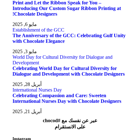
Print and Let the Ribbon Speak for You –
Introducing Our Custom Sugar Ribbon Printing at
Chocolate Designers!
مايو 6, 2025
Establishment of the GCC
The Anniversary of the GCC: Celebrating Gulf Unity
with Chocolate Elegance
مايو 3, 2025
World Day for Cultural Diversity for Dialogue and
Development
Celebrating World Day for Cultural Diversity for
Dialogue and Development with Chocolate Designers
أبريل 28, 2025
International Nurses Day
Celebrating Compassion and Care: Sweeten
International Nurses Day with Chocolate Designers
أبريل 21, 2025
عبر عن نفسك مع #chocod
على الانستقرام
Instagram