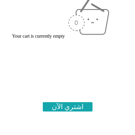
Your cart is currently empty
اشتري الآن