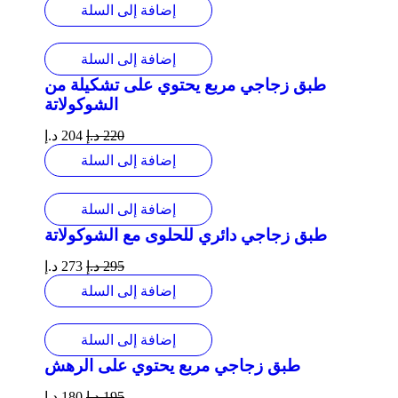
إضافة إلى السلة
إضافة إلى السلة
طبق زجاجي مربع يحتوي على تشكيلة من
الشوكولاتة
220
د.إ
204
د.إ
إضافة إلى السلة
إضافة إلى السلة
طبق زجاجي دائري للحلوى مع الشوكولاتة
295
د.إ
273
د.إ
إضافة إلى السلة
إضافة إلى السلة
طبق زجاجي مربع يحتوي على الرهش
195
د.إ
180
د.إ