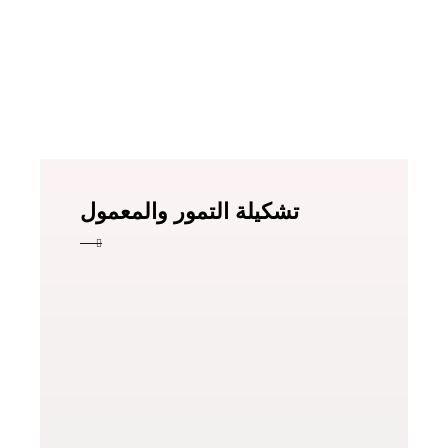
تشكيلة التمور والمعمول