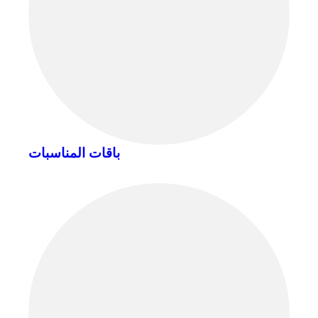
باقات المناسبات