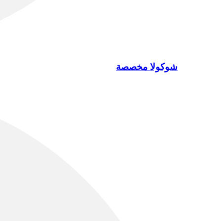
شوكولا مخصصة