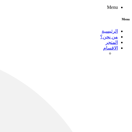
Menu
Menu
الرئيسية
من نحن؟
المتجر
الاقسام