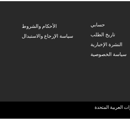
حسابي
الأحكام والشروط
تاريخ الطلب
سياسة الإرجاع والاستبدال
النشرة الإخبارية
سياسة الخصوصية
ت العربية المتحدة