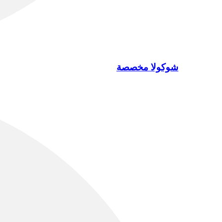
شوكولا مخصصة