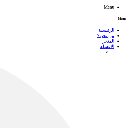
Menu
Menu
الرئيسية
من نحن؟
المتجر
الاقسام