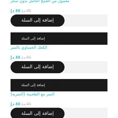
معمول من القمح الكامل بدون سكر
95
د.إ
88
د.إ
إضافة إلى السلة
إضافة إلى السلة
الكعك الحساوي بالتمر
95
د.إ
88
د.إ
إضافة إلى السلة
إضافة إلى السلة
التمر مع الطحينة (التمريه)
95
د.إ
88
د.إ
إضافة إلى السلة