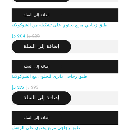
إضافة إلى السلة
طبق زجاجي مربع يحتوي على تشكيلة من الشوكولاتة
220
د.إ
204
د.إ
إضافة إلى السلة
إضافة إلى السلة
طبق زجاجي دائري للحلوى مع الشوكولاتة
295
د.إ
273
د.إ
إضافة إلى السلة
إضافة إلى السلة
طبق زجاجي مربع يحتوي على الرهش