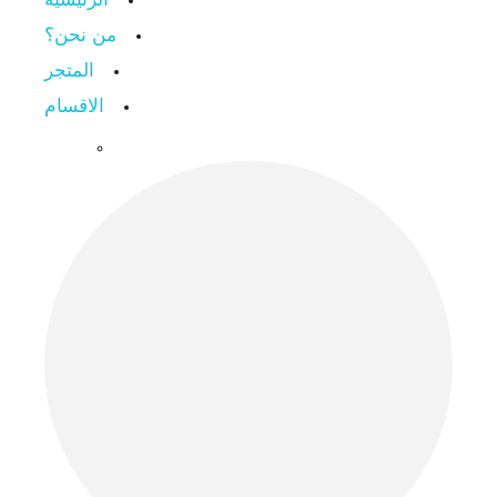
الرئيسية
من نحن؟
المتجر
الاقسام