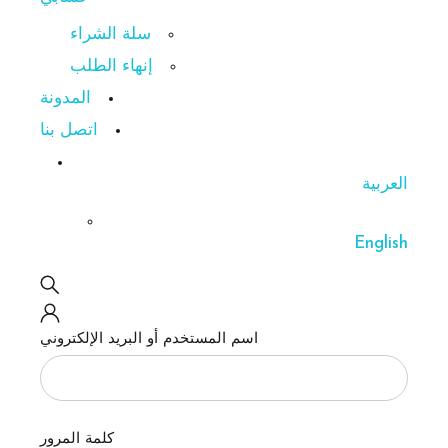
سلة الشراء
إنهاء الطلب
المدونة
اتصل بنا
العربية
English
اسم المستخدم أو البريد الإلكتروني
كلمة المرور