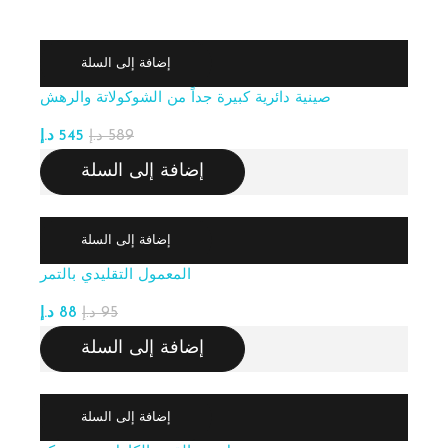
إضافة إلى السلة
صينية دائرية كبيرة جداً من الشوكولاتة والرهش
589
د.إ
545
د.إ
إضافة إلى السلة
إضافة إلى السلة
المعمول التقليدي بالتمر
95
د.إ
88
د.إ
إضافة إلى السلة
إضافة إلى السلة