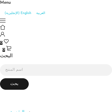
Menu
العربية
English
(
الإنجليزية
)
0
0
البحث