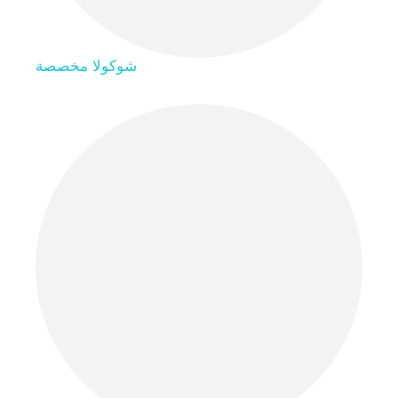
شوكولا مخصصة