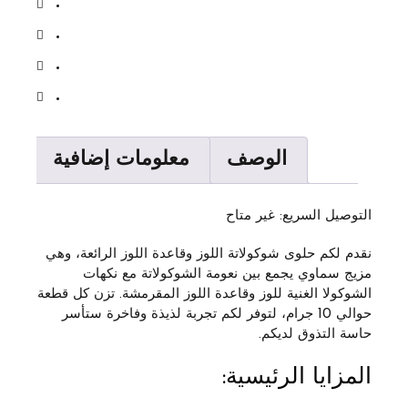
الوصف
معلومات إضافية
التوصيل السريع: غير متاح
نقدم لكم حلوى
شوكولاتة اللوز وقاعدة اللوز
الرائعة، وهي
مزيج سماوي يجمع بين نعومة الشوكولاتة مع نكهات
الشوكولا الغنية للوز وقاعدة اللوز المقرمشة. تزن كل قطعة
حوالي
10 جرام
، لتوفر لكم تجربة لذيذة وفاخرة ستأسر
حاسة التذوق لديكم.
المزايا الرئيسية: