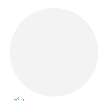
بسكويت