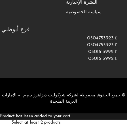
النشرة الإخبارية
سياسة الخصوصية
فرع أبوظبي
0504753323
0504753323
0501613992
0501613992
© جميع الحقوق محفوظة لشركة شوكوليت ديزاينرز ذ.م.م – الإمارات
العربية المتحدة
Product has been added to your cart
Select at least 2 products