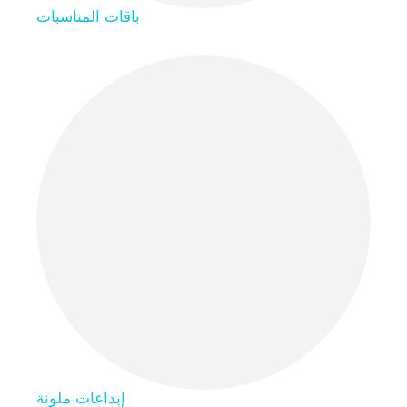
باقات المناسبات
إبداعات ملونة