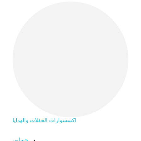
اكسسوارات الحفلات والهدايا
حسابي