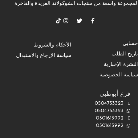
لمجموعة واسعة من منتجات الشوكولاتة الفريدة والفاخرة.
حسابي
الأحكام والشروط
تاريخ الطلب
سياسة الإرجاع والاستبدال
النشرة الإخبارية
سياسة الخصوصية
فرع أبوظبي
0504753323
0504753323
0501613992
0501613992