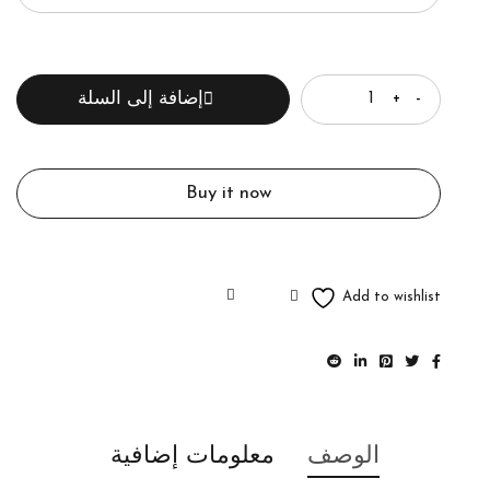
الكمية
إضافة إلى السلة
Buy it now
الوصف
معلومات إضافية