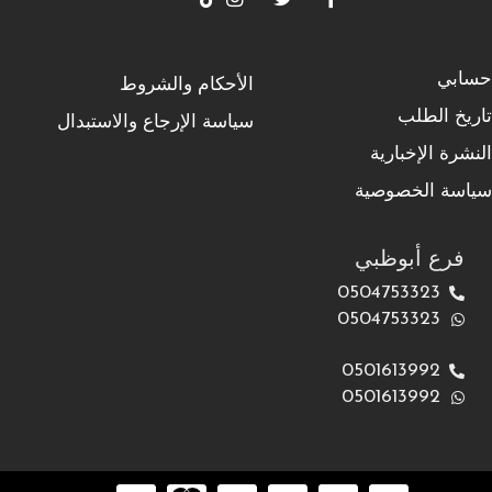
حسابي
الأحكام والشروط
تاريخ الطلب
سياسة الإرجاع والاستبدال
النشرة الإخبارية
سياسة الخصوصية
فرع أبوظبي
0504753323
0504753323
0501613992
0501613992