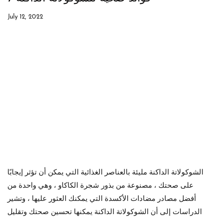
July 12, 2022
الشوكولاتة الداكنة مليئة بالعناصر الغذائية التي يمكن أن تؤثر إيجابًا
على صحتك ، مصنوعة من بذور شجرة الكاكاو ، وهي واحدة من
أفضل مصادر مضادات الأكسدة التي يمكنك العثور عليها ، وتشير
الدراسات إلى أن الشوكولاتة الداكنة يمكنها تحسين صحتك وتقليل