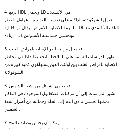
4. يرفع HDL ويحمي LDL من الأكسدة
تعمل الشوكولاتة الداكنة على تحسين العديد من عوامل الخطر
المهمة للإصابة بالأمراض. يقلل من قابلية LDL للتلف التأكسدي مع
زيادة HDL وتحسين حساسية الأنسولين.
5. قد يقلل من مخاطر الإصابة بأمراض القلب
تظهر الدراسات القائمة على الملاحظة انخفاضًا حادًا في مخاطر
الإصابة بأمراض القلب بين أولئك الذين يستهلكون كمية كبيرة من
الشوكولاتة.
6. قد يحمي بشرتك من أشعة الشمس
تشير الدراسات إلى أن مركبات الفلافانول الموجودة في الكاكاو
يمكنها تحسين تدفق الدم إلى الجلد وحمايته من أضرار أشعة
الشمس.
7. يمكن أن يحسن وظائف المخ