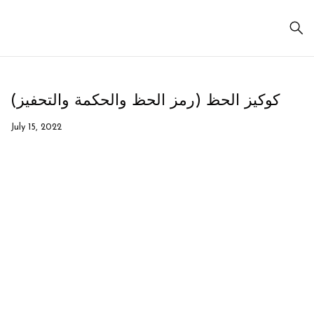
كوكيز الحظ (رمز الحظ والحكمة والتحفيز)
July 15, 2022