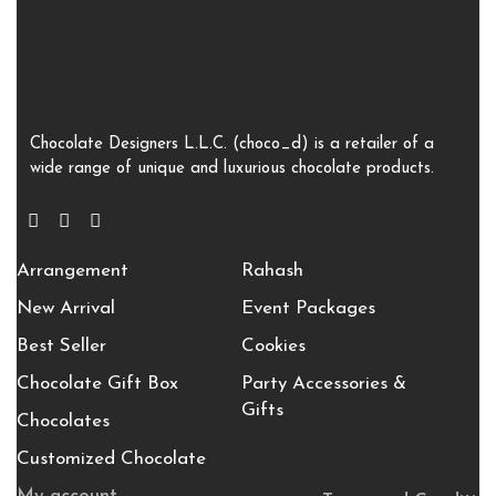
Chocolate Designers L.L.C. (choco_d) is a retailer of a
wide range of unique and luxurious chocolate products.
Arrangement
Rahash
New Arrival
Event Packages
Best Seller
Cookies
Chocolate Gift Box
Party Accessories &
Gifts
Chocolates
Customized Chocolate