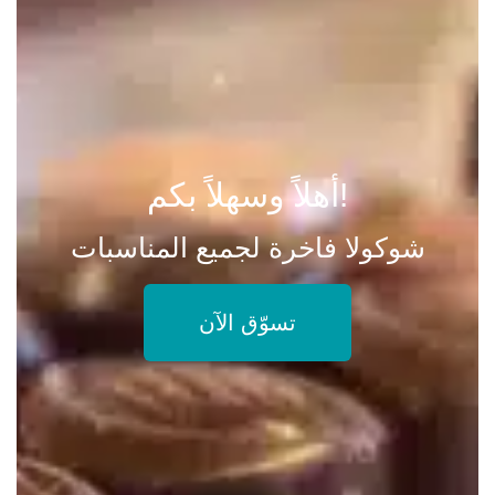
أهلاً وسهلاً بكم!
شوكولا فاخرة لجميع المناسبات
تسوّق الآن