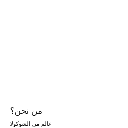
من نحن؟
عالم من الشوكولا