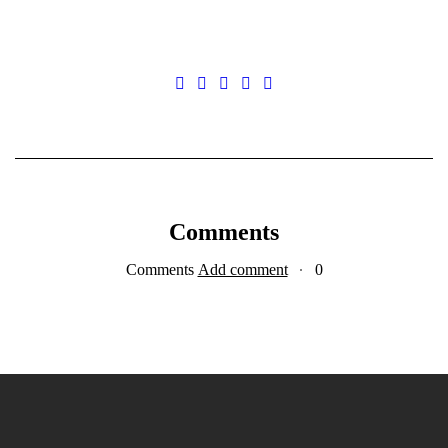
Comments
Add comment
0 Comments