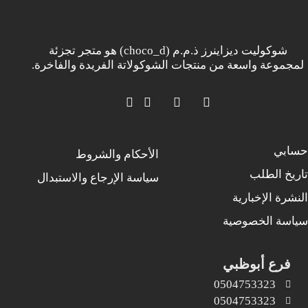
شوكوليت ديزاينرز ذ.م.م (choco_d) هو متجر تجزئة
لمجموعة واسعة من منتجات الشوكولاتة الفريدة والفاخرة.
حسابي
الأحكام والشروط
تاريخ الطلب
سياسة الإرجاع والاستبدال
النشرة الإخبارية
سياسة الخصوصية
فرع أبوظبي
0504753323
0504753323