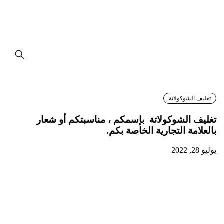
تغليف الشوكولاتة
تغليف الشوكولاتة بإسمكم ، مناسبتكم أو شعار
بالعلامة التجارية الخاصة بكم.
يوليو 28, 2022