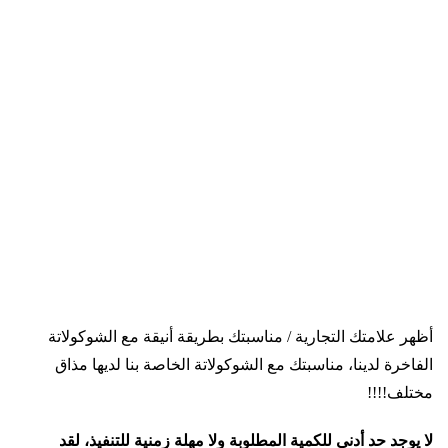
أظهر علامتك التجارية / مناسبتك بطريقة أنيقة مع الشوكولاتة
الفاخرة لدينا، مناسبتك مع الشوكولاتة الخاصة بنا لديها مذاق
مختلف!!!!
لا يوجد حد أدنى للكمية المطلوبة ولا مهلة زمنية للتنفيذ، لقد