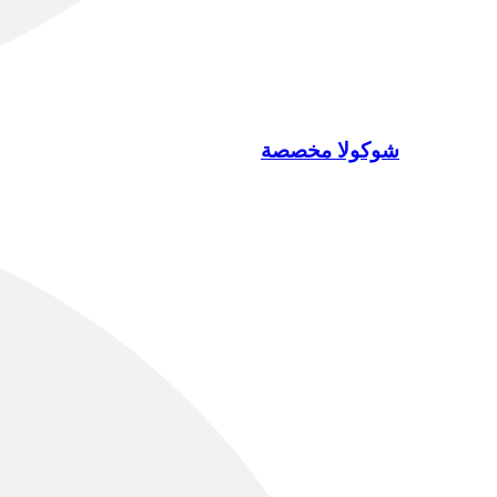
شوكولا مخصصة