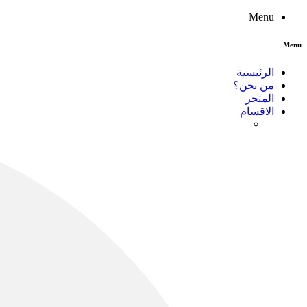
Menu
Menu
الرئيسية
من نحن؟
المتجر
الاقسام