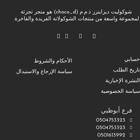
شوكوليت ديزاينرز ذ.م.م (choco_d) هو متجر تجزئة
لمجموعة واسعة من منتجات الشوكولاتة الفريدة والفاخرة.
حسابي
الأحكام والشروط
تاريخ الطلب
سياسة الإرجاع والاستبدال
النشرة الإخبارية
سياسة الخصوصية
فرع أبوظبي
0504753323
0504753323
0501613992