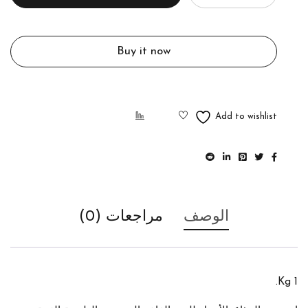
Buy it now
الوصف
مراجعات (0)
1 Kg.