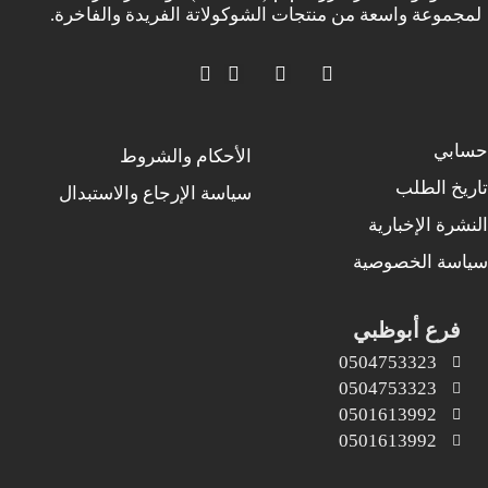
لمجموعة واسعة من منتجات الشوكولاتة الفريدة والفاخرة.
حسابي
الأحكام والشروط
تاريخ الطلب
سياسة الإرجاع والاستبدال
النشرة الإخبارية
سياسة الخصوصية
فرع أبوظبي
0504753323
0504753323
0501613992
0501613992