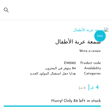
Sale
شمعة عربة الأطفال
Write a review
EM2162
Product code
Availability
84 متوفر في المخزون
Categories
هدايا حفل استقبال المولود الجديد
4
د.إ
4
د.إ
Hurry! Only 84 left in stock