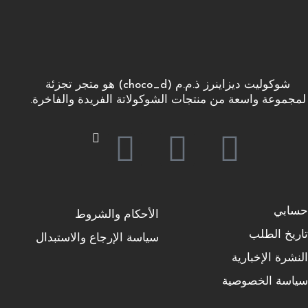
شوكوليت ديزاينرز ذ.م.م (choco_d) هو متجر تجزئة
لمجموعة واسعة من منتجات الشوكولاتة الفريدة والفاخرة.
حسابي
الأحكام والشروط
تاريخ الطلب
سياسة الإرجاع والاستبدال
النشرة الإخبارية
سياسة الخصوصية