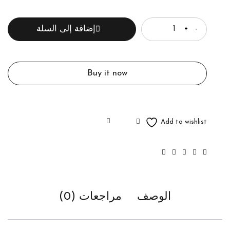
الكمية
إضافة إلى السلة
Buy it now
الوصف
مراجعات (0)