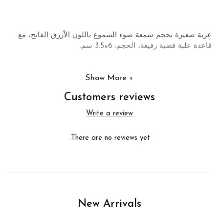
عربة صغيرة بحجم شمعة ضوء الشموع باللون الأزرق الفاتح، مع
قاعدة علبة فضية رفيعة، الحجم: 6×3.5 سم.
Show More
Customers reviews
Write a review
There are no reviews yet.
New Arrivals