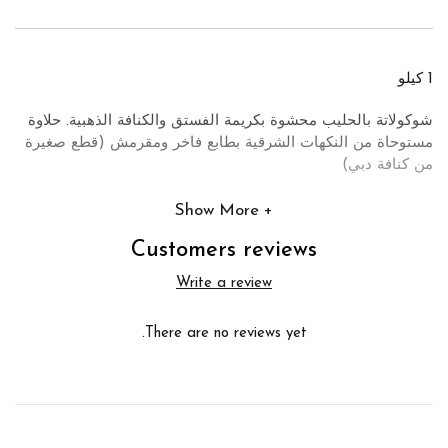
1 كيلو
شوكولاتة بالحليب محشوة بكريمة الفستق والكنافة الذهبية. حلاوة
مستوحاة من النكهات الشرقية بطابع فاخر ومقرمش (قطع صغيرة
من كنافة دبي)
Show More
Customers reviews
Write a review
There are no reviews yet.