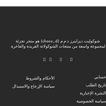
شوكوليت ديزاينرز ذ.م.م (choco_d) هو متجر تجزئة
لمجموعة واسعة من منتجات الشوكولاتة الفريدة والفاخرة.
حسابي
الأحكام والشروط
تاريخ الطلب
سياسة الإرجاع والاستبدال
النشرة الإخبارية
سياسة الخصوصية