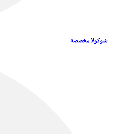
شوكولا مخصصة