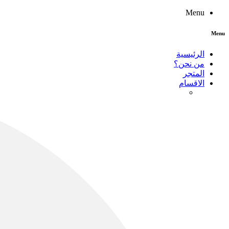
Menu
Menu
الرئيسية
من نحن؟
المتجر
الاقسام