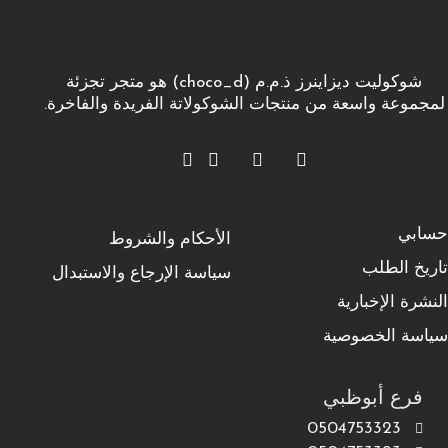
شوكوليت ديزاينرز ذ.م.م (choco_d) هو متجر تجزئة
لمجموعة واسعة من منتجات الشوكولاتة الفريدة والفاخرة.
حسابي
الأحكام والشروط
تاريخ الطلب
سياسة الإرجاع والاستبدال
النشرة الإخبارية
سياسة الخصوصية
فرع أبوظبي
0504753323