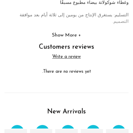
وغطاء شوكولاتة بيضاء مطبوع مسبقًا
التسليم: يستغرق الإنتاج من يومين إلى ثلاثة أيام بعد موافقة
التصميم.
Show More
Customers reviews
Write a review
There are no reviews yet.
New Arrivals
Sale
Sale
Sale
Sale
Sale