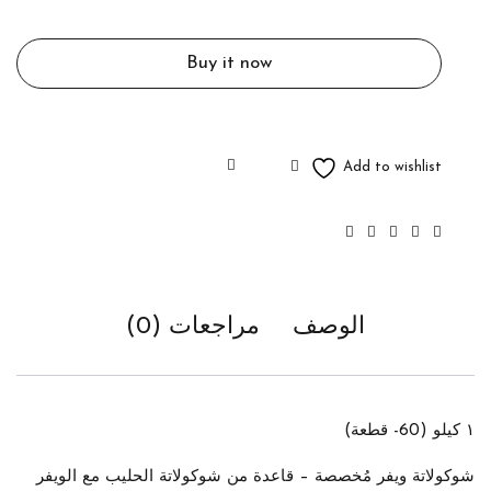
Buy it now
الوصف
مراجعات (0)
١ كيلو (60- قطعة)
شوكولاتة ويفر مُخصصة – قاعدة من شوكولاتة الحليب مع الويفر