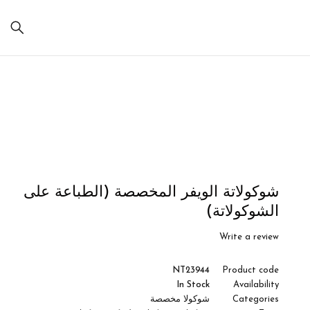
Sale
شوكولاتة الويفر المخصصة (الطباعة على
الشوكولاتة)
Write a review
NT23944
Product code
In Stock
Availability
Categories
شوكولا مخصصة