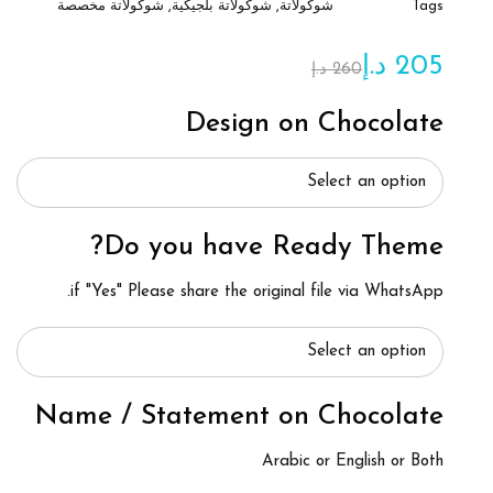
Tags
شوكولاتة
,
شوكولاتة بلجيكية
,
شوكولاتة مخصصة
205
د.إ
260
د.إ
Design on Chocolate
Do you have Ready Theme?
if "Yes" Please share the original file via WhatsApp.
Name / Statement on Chocolate
Arabic or English or Both