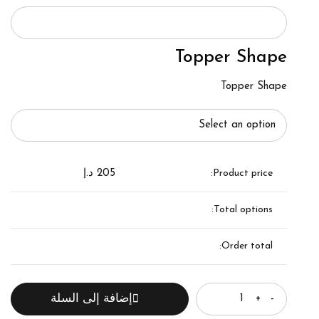
Topper Shape
Topper Shape
Product price:
205
د.إ
Total options:
Order total:
الكمية
إضافة إلى السلة