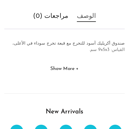
الوصف
مراجعات (0)
صندوق أكريليك أسود للتخرج مع قبعة تخرج سوداء في الأعلى،
القياس: 9x5x3 سم.
Show More
New Arrivals