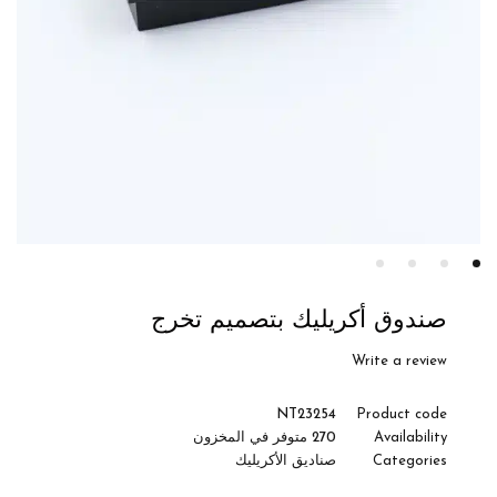
صندوق أكريليك بتصميم تخرج
Write a review
NT23254
Product code
Availability
270 متوفر في المخزون
Categories
صناديق الأكريليك