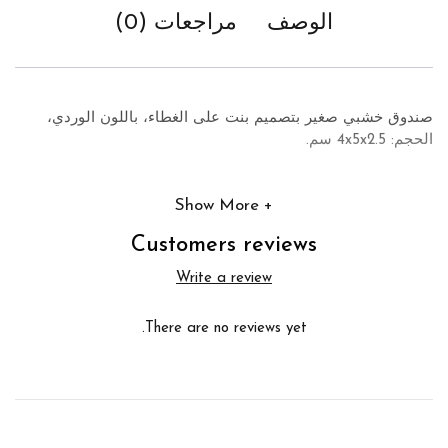
الوصف
مراجعات (0)
صندوق خشبي صغير بتصميم بنت على الغطاء، باللون الوردي،
الحجم: 4x5x2.5 سم.
Show More
Customers reviews
Write a review
There are no reviews yet.