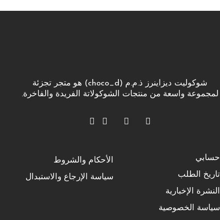
شوكوليت ديزاينرز ذ.م.م (choco_d) هو متجر تجزئة
لمجموعة واسعة من منتجات الشوكولاتة الفريدة والفاخرة.
حسابي
الأحكام والشروط
تاريخ الطلب
سياسة الإرجاع والاستبدال
النشرة الإخبارية
سياسة الخصوصية