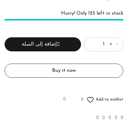
Hurry! Only 125 left in stock
الكمية
إضافة إلى السلة
Buy it now