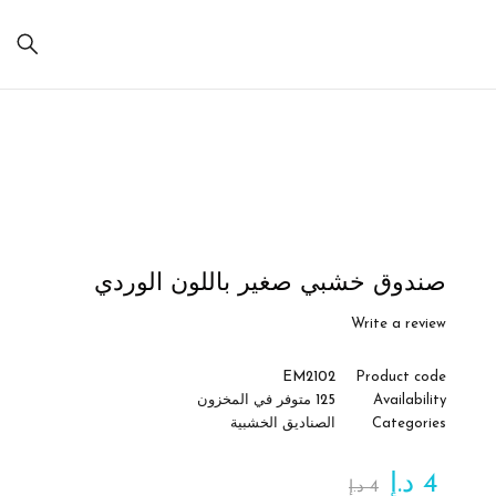
Sale
صندوق خشبي صغير باللون الوردي
Write a review
EM2102
Product code
Availability
125 متوفر في المخزون
Categories
الصناديق الخشبية
4
د.إ
4
د.إ