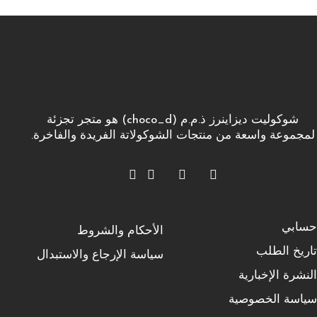
شوكوليت ديزاينرز ذ.م.م (choco_d) هو متجر تجزئة
لمجموعة واسعة من منتجات الشوكولاتة الفريدة والفاخرة.
حسابي
الأحكام والشروط
تاريخ الطلب
سياسة الإرجاع والاستبدال
النشرة الإخبارية
سياسة الخصوصية