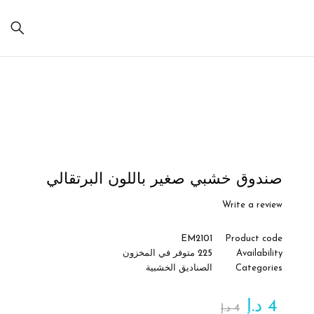
Sale
صندوق خشبي صغير باللون البرتقالي
Write a review
EM2101
Product code
Availability
225 متوفر في المخزون
Categories
الصناديق الخشبية
4
د.إ
4
د.إ