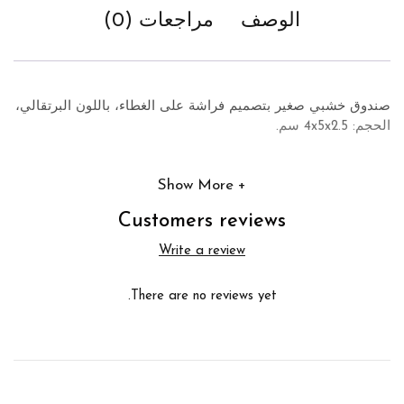
الوصف
مراجعات (0)
صندوق خشبي صغير بتصميم فراشة على الغطاء، باللون البرتقالي،
الحجم: 4x5x2.5 سم.
Show More
Customers reviews
Write a review
There are no reviews yet.