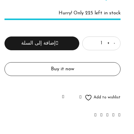
Hurry! Only 225 left in stock
الكمية
إضافة إلى السلة
Buy it now