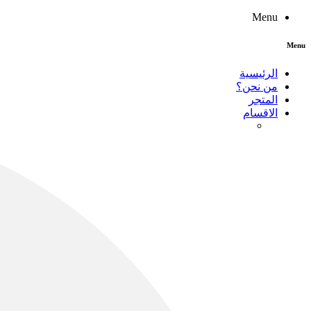
Menu
Menu
الرئيسية
من نحن؟
المتجر
الاقسام