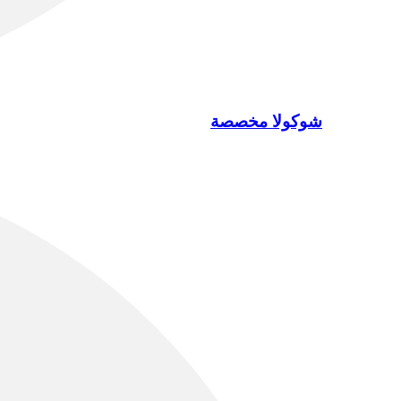
شوكولا مخصصة