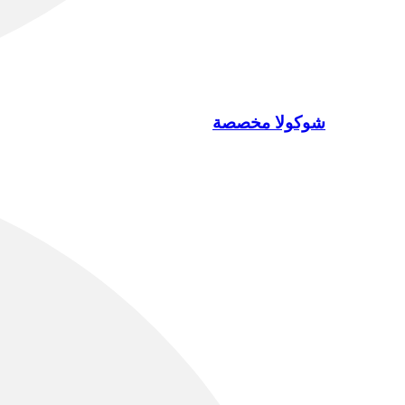
شوكولا مخصصة