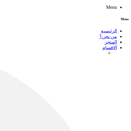
Menu
Menu
الرئيسية
من نحن؟
المتجر
الاقسام