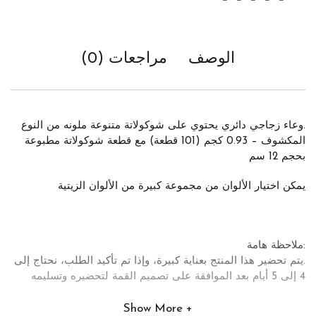
الوصف
مراجعات (0)
.وعاء زجاجي دائري يحتوي على شوكولاتة متنوعة ملونه من النوع
المكشوف – 0.93 كجم (101 قطعة) مع قطعة شوكولاتة مطبوعة
بحجم 12 سم
يمكن اختيار الألوان من مجموعة كبيرة من الألوان الزيتية
:ملاحظة هامة
.يتم تحضير هذا المنتج بعناية كبيرة، وإذا تم تأكيد الطلب، نحتاج إلى
4 إلى 5 أيام بعد الموافقة على تصميم القمة لتحضيره وتسليمه
Show More