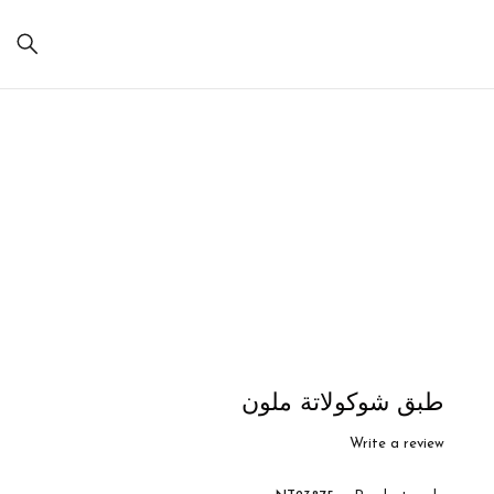
Sale
طبق شوكولاتة ملون
Write a review