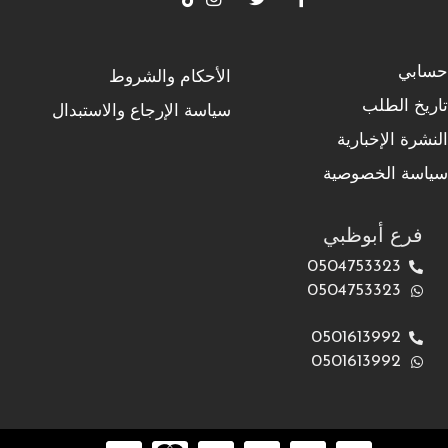
حسابي
الأحكام والشروط
تاريخ الطلب
سياسة الإرجاع والاستبدال
النشرة الإخبارية
سياسة الخصوصية
فرع أبوظبي
0504753323
0504753323
0501613992
0501613992