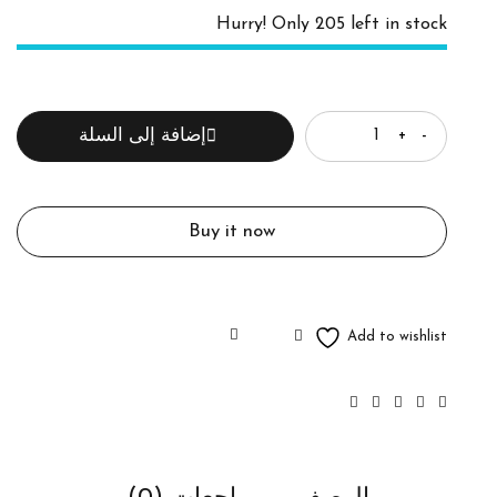
Hurry! Only 205 left in stock
الكمية
إضافة إلى السلة
Buy it now