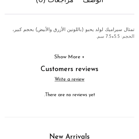
الوصف
مراجعات (0)
تمثال سيراميك لولد يحبو (باللونين الأزرق والأبيض) بحجم كبير،
الحجم: 5.5×7.5 سم.
Show More
Customers reviews
Write a review
There are no reviews yet.
New Arrivals