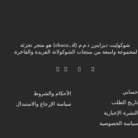
شوكوليت ديزاينرز ذ.م.م (choco_d) هو متجر تجزئة
لمجموعة واسعة من منتجات الشوكولاتة الفريدة والفاخرة.
حسابي
الأحكام والشروط
تاريخ الطلب
سياسة الإرجاع والاستبدال
النشرة الإخبارية
سياسة الخصوصية