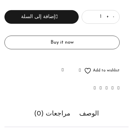
الكمية
إضافة إلى السلة
Buy it now
الوصف
مراجعات (0)