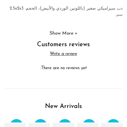
دب سيراميكي صغير (باللونين الوردي والأبيض)، الحجم: 2.5x2x3
سم.
Show More
Customers reviews
Write a review
There are no reviews yet.
New Arrivals
Sale
Sale
Sale
Sale
Sale