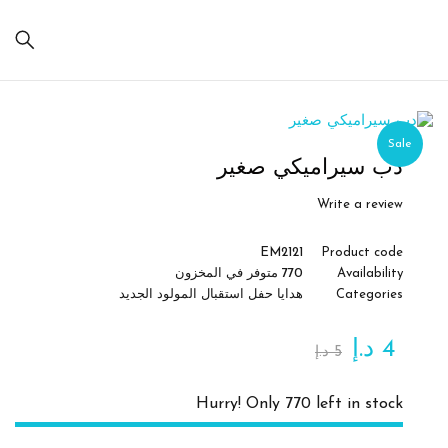
Sale
دب سيراميكي صغير
Write a review
EM2121
Product code
Availability
770 متوفر في المخزون
Categories
هدايا حفل استقبال المولود الجديد
4
د.إ
5
د.إ
Hurry! Only 770 left in stock