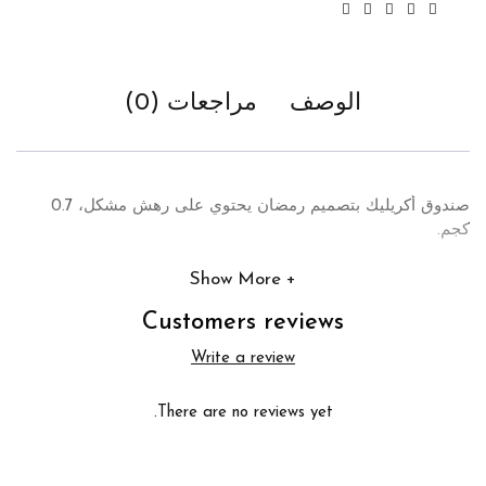
الوصف
مراجعات (0)
صندوق أكريليك بتصميم رمضان يحتوي على رهش مشكل، 0.7
كجم.
Show More
Customers reviews
Write a review
There are no reviews yet.