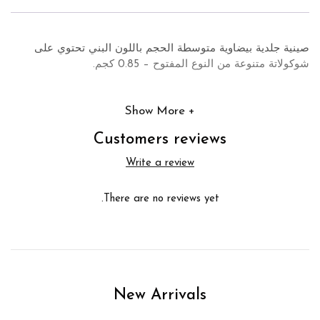
صينية جلدية بيضاوية متوسطة الحجم باللون البني تحتوي على
شوكولاتة متنوعة من النوع المفتوح – 0.85 كجم.
Show More
Customers reviews
Write a review
There are no reviews yet.
New Arrivals