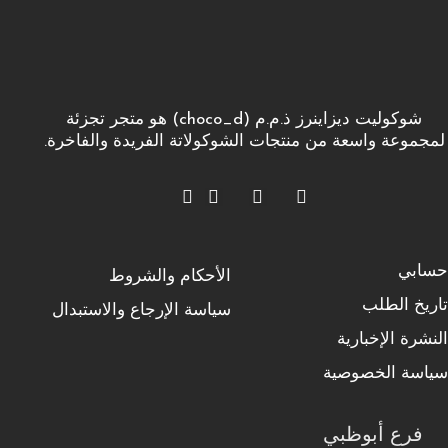
شوكوليت ديزاينرز ذ.م.م (choco_d) هو متجر تجزئة
لمجموعة واسعة من منتجات الشوكولاتة الفريدة والفاخرة.
حسابي
الأحكام والشروط
تاريخ الطلب
سياسة الإرجاع والاستبدال
النشرة الإخبارية
سياسة الخصوصية
فرع أبوظبي