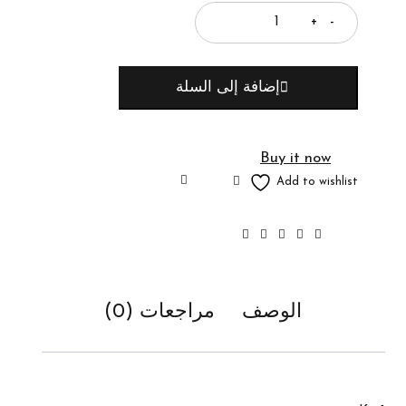
إضافة إلى السلة
Buy it now
الوصف
مراجعات (0)